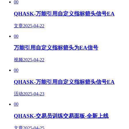
00
QHASK-万能引用自定义指标箭头信号EA
文章
2025-04-22
00
万能引用自定义指标箭头为EA信号
视频
2025-04-22
00
QHASK-万能引用自定义指标箭头信号EA
活动
2025-04-23
00
QHASK-交易员训练交易面板-全新上线
文章
2025-04-25