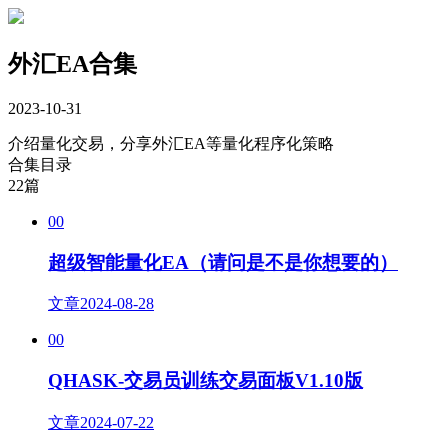
外汇EA合集
2023-10-31
介绍量化交易，分享外汇EA等量化程序化策略
合集目录
22篇
00
超级智能量化EA（请问是不是你想要的）
文章
2024-08-28
00
QHASK-交易员训练交易面板V1.10版
文章
2024-07-22