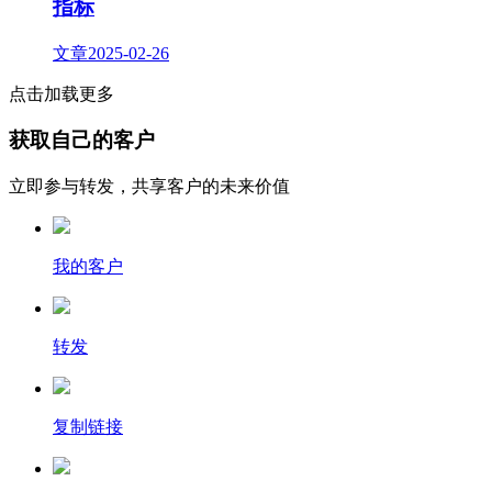
指标
文章
2025-02-26
点击加载更多
获取自己的客户
立即参与转发，共享客户的未来价值
我的客户
转发
复制链接