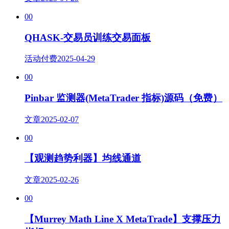
00
QHASK-交易员训练交易面板
活动
付费
2025-04-29
00
Pinbar 监测器(MetaTrader 指标)源码（免费）
文章
2025-02-07
00
【观测趋势利器】均线通道
文章
2025-02-26
00
【Murrey Math Line X MetaTrade】支撑压力