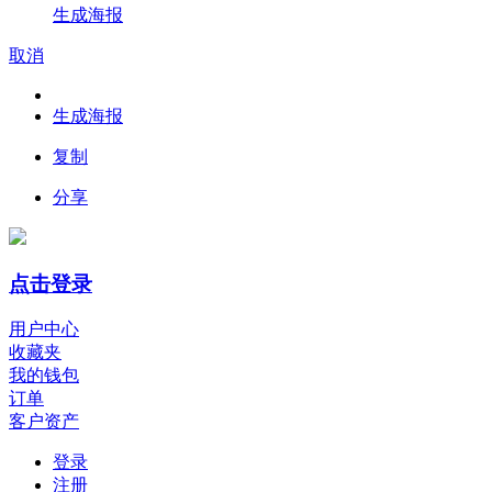
生成海报
取消
生成海报
复制
分享
点击登录
用户中心
收藏夹
我的钱包
订单
客户资产
登录
注册