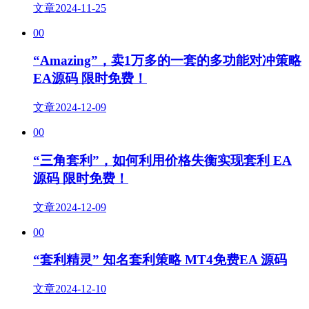
文章
2024-11-25
00
“Amazing”，卖1万多的一套的多功能对冲策略
EA源码 限时免费！
文章
2024-12-09
00
“三角套利”，如何利用价格失衡实现套利 EA
源码 限时免费！
文章
2024-12-09
00
“套利精灵” 知名套利策略 MT4免费EA 源码
文章
2024-12-10