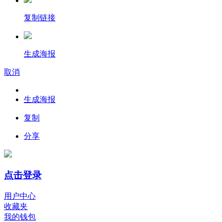
复制链接
生成海报
取消
生成海报
复制
分享
点击登录
用户中心
收藏夹
我的钱包