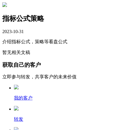
指标公式策略
2023-10-31
介绍指标公式，策略等看盘公式
暂无相关文稿
获取自己的客户
立即参与转发，共享客户的未来价值
我的客户
转发