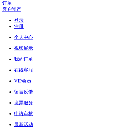
订单
客户资产
登录
注册
个人中心
视频展示
我的订单
在线客服
VIP会员
留言反馈
发票服务
申请审核
最新活动