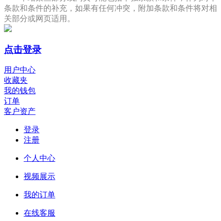
条款和条件的补充，如果有任何冲突，附加条款和条件将对相
关部分或网页适用。
点击登录
用户中心
收藏夹
我的钱包
订单
客户资产
登录
注册
个人中心
视频展示
我的订单
在线客服