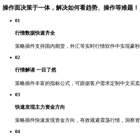
操作面决策于一体，解决如何看趋势、操作等难题！
01
行情数据快速齐全
策略插件支持国内期货，外汇等实时行情软件中实现豪秒
02
行情解读 一目了然
策略插件丰富的指标公式，可跟据客户需求定制中文买卖
03
快速发现主力资金方向
策略插件快速发现资金方向，有效规避震荡行情，洞察资
04