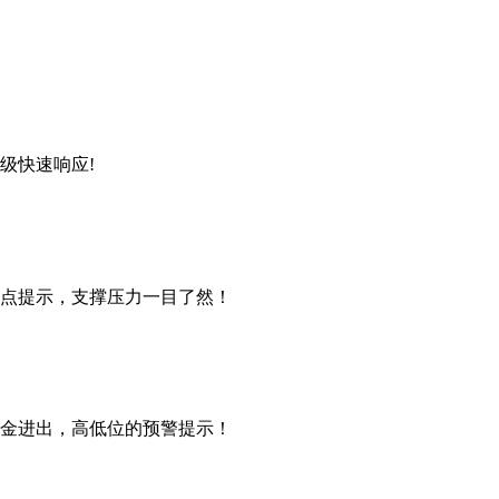
级快速响应!
点提示，支撑压力一目了然！
金进出，高低位的预警提示！