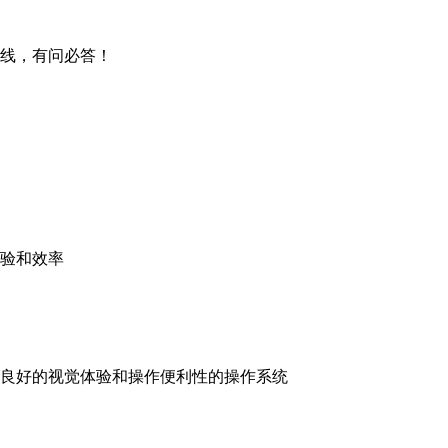
在线，有问必答！
验和效率
良好的视觉体验和操作便利性的操作系统