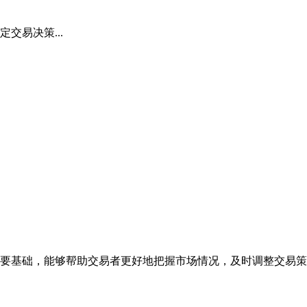
交易决策...
要基础，能够帮助交易者更好地把握市场情况，及时调整交易策