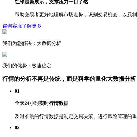
红绿趋势展示，支撑压力一目了然
帮助交易者更好地理解市场走势，识别交易机会，以及制定
咨询客服了解更多
我们为您解决：大数据分析
我们的优势：极速稳定
行情的分析不再是传统，而是科学的量化大数据分析
01
全天24小时实时行情数据
及时准确的行情数据是制定交易决策、进行风险管理的重
02