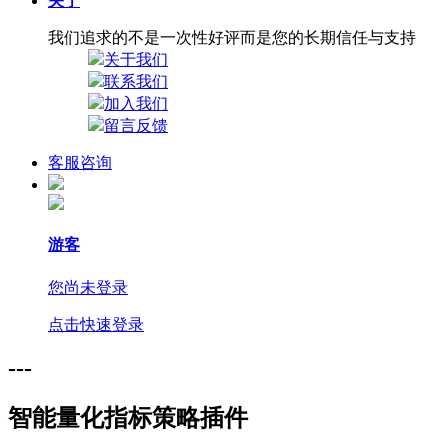
关于
我们追求的不是一次性好评而是您的长期信任与支持
关于我们
联系我们
加入我们
留言反馈
客服咨询
游客
您尚未登录
点击快速登录
---
智能量化指标策略插件