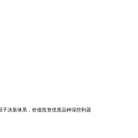
因子决策体系，价值投资优质品种深挖利器