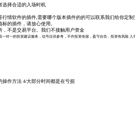
者选择合适的入场时机
等行情软件的插件,需要哪个版本插件的的可以联系我们给你定制
指标的插件，请放心使用。
所，不是交易平台。我们不接触用户资金
或一对一的投资建议服务，信号仅供参考，不作投资依据，盈亏自负，投资有风险 入
好的操作方法 4/大部分时间都是在亏损