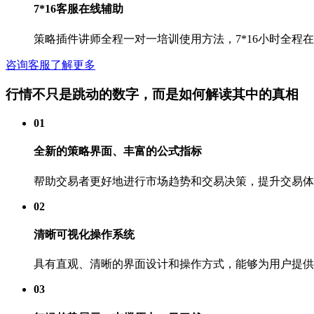
7*16客服在线辅助
策略插件讲师全程一对一培训使用方法，7*16小时全程
咨询客服了解更多
行情不只是跳动的数字，而是如何解读其中的真相
01
全新的策略界面、丰富的公式指标
帮助交易者更好地进行市场趋势和交易决策，提升交易体
02
清晰可视化操作系统
具有直观、清晰的界面设计和操作方式，能够为用户提供
03