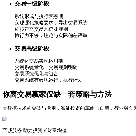
交易中级阶段
系统形成与执行困惑期
实现强化策略要求引导出交易系统
逐步建立交易系统及规则
执行力不够，理论与实际偏差严重
交易高级阶段
系统化交易实现运用期
交易系统量化，交易规则明确
交易系统优化与组合
交易系统有效地运行，执行计划
你离交易赢家仅缺一套策略与方法
大数据技术的突破与运用，智能投资的革命与创新，行业独创
至诚服务 助力投资者财富增值