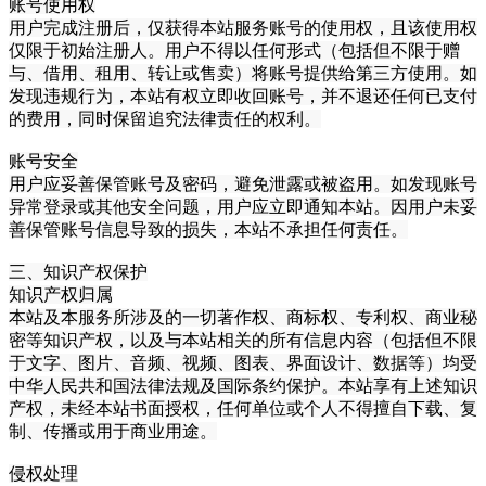
账号使用权
用户完成注册后，仅获得本站服务账号的使用权，且该使用权
仅限于初始注册人。用户不得以任何形式（包括但不限于赠
与、借用、租用、转让或售卖）将账号提供给第三方使用。如
发现违规行为，本站有权立即收回账号，并不退还任何已支付
的费用，同时保留追究法律责任的权利。
账号安全
用户应妥善保管账号及密码，避免泄露或被盗用。如发现账号
异常登录或其他安全问题，用户应立即通知本站。因用户未妥
善保管账号信息导致的损失，本站不承担任何责任。
三、知识产权保护
知识产权归属
本站及本服务所涉及的一切著作权、商标权、专利权、商业秘
密等知识产权，以及与本站相关的所有信息内容（包括但不限
于文字、图片、音频、视频、图表、界面设计、数据等）均受
中华人民共和国法律法规及国际条约保护。本站享有上述知识
产权，未经本站书面授权，任何单位或个人不得擅自下载、复
制、传播或用于商业用途。
侵权处理