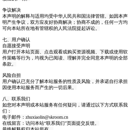
争议解决
本声明的解释与适用均受中华人民共和国法律管辖。如因本声
明产生争议，双方应友好协商解决；协商不成的，任何一方均
可向本站所在地有管辖权的人民法院提起诉讼。
七、用户确认
自愿接受声明
用户打开本站页面、点击观看或购买资源视频、下载或使用软
件策略等行为，均视为已阅读、理解并完全同意本声明的全部
条款。
风险自担
用户确认已充分了解本站服务的性质及风险，并承诺自行承担
因使用本站服务而产生的一切后果。
八、联系我们
如您对本声明或本站服务有任何疑问，请通过以下方式联系我
们：
电子邮件：zhuxiaolin@skroom.cn
在线留言：访问本站“联系我们”页面提交反馈。
最终解释权归本站所有。