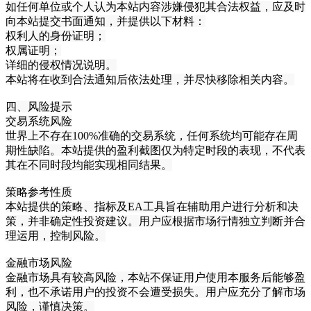
如任何单位或个人认为本站内容涉嫌侵犯其合法权益，应及时
向本站提交书面通知，并提供以下材料：
权利人的身份证明；
权属证明；
详细的侵权情况说明。
本站将在收到合法通知后依法处理，并尽快移除相关内容。
四、风险提示
交易系统风险
世界上不存在100%准确的交易系统，任何系统均可能存在周
期性缺陷。本站提供的盈利截图仅为特定时段的表现，不代表
其在不同时段均能实现相同结果。
策略参考性质
本站提供的策略、指标及EA工具旨在辅助用户进行分析和决
策，并非确定性投资建议。用户应根据市场行情独立判断并合
理运用，控制风险。
金融市场风险
金融市场具有较高风险，本站不保证用户使用本服务后能够盈
利，也不承诺用户的投资不会遭受损失。用户应充分了解市场
风险，谨慎决策。