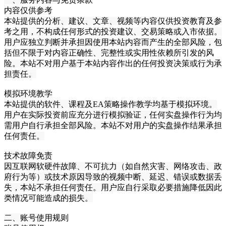
内容仅供参考
本站提供的分析、建议、文章、视频等内容仅供投资教育及参
考之用，不构成任何形式的投资建议、交易策略或入市依据。
用户应独立判断并承担因使用本站内容而产生的全部风险，包
括但不限于对内容正确性、完整性或实用性依赖所引发的风
险。本站不对用户基于本站内容作出的任何投资决策或行为承
担责任。
模拟环境教学
本站提供的软件、课程及EA策略操作教学均基于模拟环境。
用户在实际投资前应充分进行模拟验证，任何实盘操作行为均
需用户自行承担全部风险。本站不对用户的实盘操作结果承担
任何责任。
技术故障免责
因互联网软硬件故障、不可抗力（如自然灾害、网络攻击、政
府行为等）或技术原因导致的视频中断、延迟、错误或数据丢
失，本站不承担任何责任。用户应自行采取必要措施降低因此
类情况可能造成的损失。
二、账号使用规则