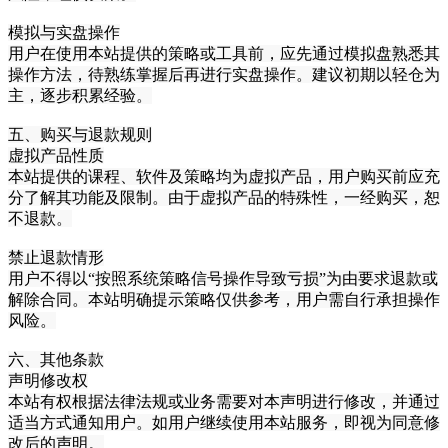
模拟与实盘操作
用户在使用本站提供的策略或工具前，应先通过模拟盘熟悉其
操作方法，待熟练掌握后再进行实盘操作。建议初期以轻仓为
主，逐步积累经验。
五、购买与退款规则
虚拟产品性质
本站提供的课程、软件及策略均为虚拟产品，用户购买前应充
分了解其功能及限制。由于虚拟产品的特殊性，一经购买，恕
不退款。
禁止退款情形
用户不得以“按照系统策略信号操作导致亏损”为由要求退款或
解除合同。本站明确提示策略仅供参考，用户需自行承担操作
风险。
六、其他条款
声明修改权
本站有权根据法律法规或业务需要对本声明进行修改，并通过
适当方式通知用户。如用户继续使用本站服务，即视为同意修
改后的声明。