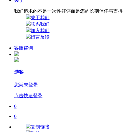
关于
我们追求的不是一次性好评而是您的长期信任与支持
关于我们
联系我们
加入我们
留言反馈
客服咨询
游客
您尚未登录
点击快速登录
0
0
复制链接