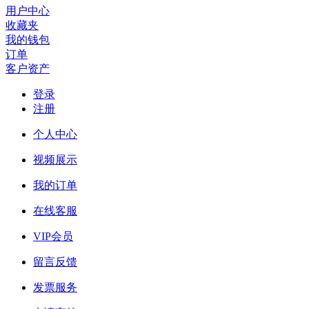
用户中心
收藏夹
我的钱包
订单
客户资产
登录
注册
个人中心
视频展示
我的订单
在线客服
VIP会员
留言反馈
发票服务