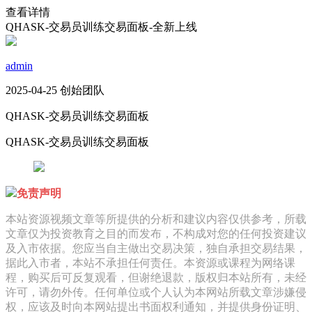
查看详情
QHASK-交易员训练交易面板-全新上线
admin
2025-04-25 创始团队
QHASK-交易员训练交易面板
QHASK-交易员训练交易面板
免责声明
本站资源视频文章等所提供的分析和建议内容仅供参考，所载
文章仅为投资教育之目的而发布，不构成对您的任何投资建议
及入市依据。您应当自主做出交易决策，独自承担交易结果，
据此入市者，本站不承担任何责任。本资源或课程为网络课
程，购买后可反复观看，但谢绝退款，版权归本站所有，未经
许可，请勿外传。任何单位或个人认为本网站所载文章涉嫌侵
权，应该及时向本网站提出书面权利通知，并提供身份证明、