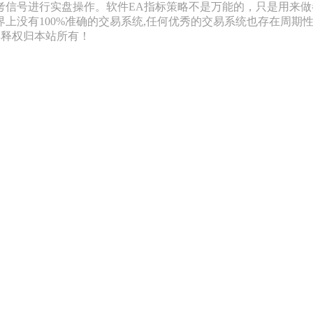
信号进行实盘操作。软件EA指标策略不是万能的，只是用来做
上没有100%准确的交易系统,任何优秀的交易系统也存在周期性
解释权归本站所有！