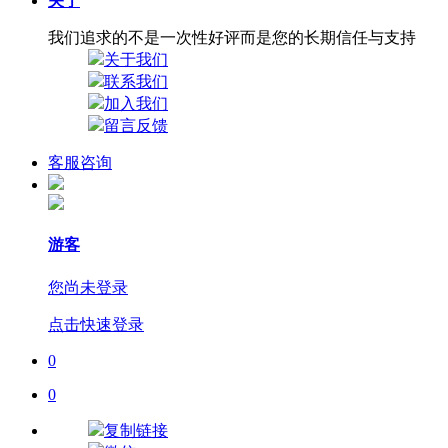
关于
我们追求的不是一次性好评而是您的长期信任与支持
关于我们
联系我们
加入我们
留言反馈
客服咨询
游客
您尚未登录
点击快速登录
0
0
复制链接