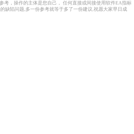
参考，操作的主体是您自己， 任何直接或间接使用软件EA指标
的缺陷问题,多一份参考就等于多了一份建议,祝愿大家早日成