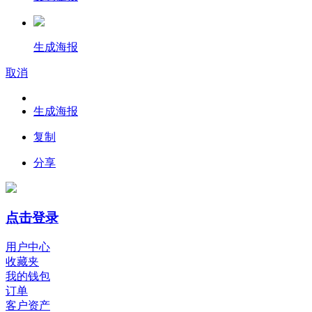
生成海报
取消
生成海报
复制
分享
点击登录
用户中心
收藏夹
我的钱包
订单
客户资产