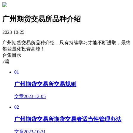
广州期货交易所品种介绍
2023-10-25
广州期货交易所品种介绍，只有持续学习才能不断进取，最终
攀登量化投资高峰！
合集目录
7篇
01
广州期货交易所交易规则
文章
2023-12-05
02
广州期货交易所期货交易者适当性管理办法
文章
2023-10-31