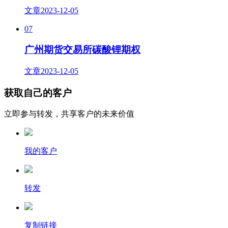
文章
2023-12-05
07
广州期货交易所碳酸锂期权
文章
2023-12-05
获取自己的客户
立即参与转发，共享客户的未来价值
我的客户
转发
复制链接