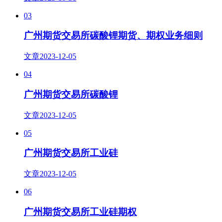
03
广州期货交易所碳酸锂期货、期权业务细则
文章
2023-12-05
04
广州期货交易所碳酸锂
文章
2023-12-05
05
广州期货交易所工业硅
文章
2023-12-05
06
广州期货交易所工业硅期权