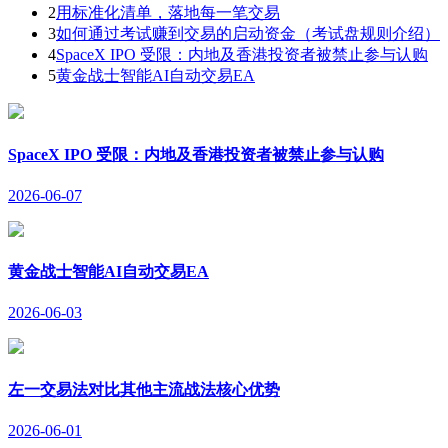
2
用标准化清单，落地每一笔交易
3
如何通过考试赚到交易的启动资金（考试盘规则介绍）
4
SpaceX IPO 受限：内地及香港投资者被禁止参与认购
5
黄金战士智能AI自动交易EA
SpaceX IPO 受限：内地及香港投资者被禁止参与认购
2026-06-07
黄金战士智能AI自动交易EA
2026-06-03
左一交易法对比其他主流战法核心优势
2026-06-01