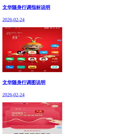
文华随身行调指标说明
2026-02-24
文华随身行调图说明
2026-02-24