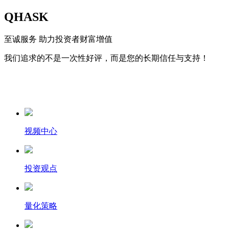
QHASK
至诚服务 助力投资者财富增值
我们追求的不是一次性好评，而是您的长期信任与支持！
视频中心
投资观点
量化策略