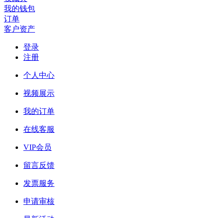
我的钱包
订单
客户资产
登录
注册
个人中心
视频展示
我的订单
在线客服
VIP会员
留言反馈
发票服务
申请审核