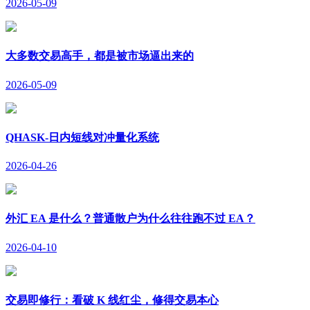
2026-05-09
大多数交易高手，都是被市场逼出来的
2026-05-09
QHASK-日内短线对冲量化系统
2026-04-26
外汇 EA 是什么？普通散户为什么往往跑不过 EA？
2026-04-10
交易即修行：看破 K 线红尘，修得交易本心