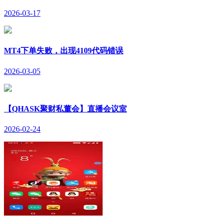
2026-03-17
MT4下单失败，出现4109代码错误
2026-03-05
【QHASK聚财私董会】直播会议室
2026-02-24