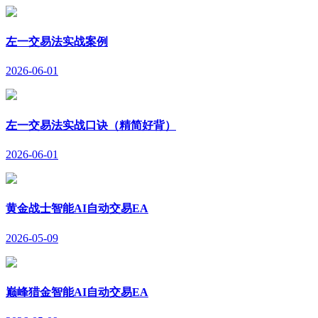
左一交易法实战案例
2026-06-01
左一交易法实战口诀（精简好背）
2026-06-01
黄金战士智能AI自动交易EA
2026-05-09
巅峰猎金智能AI自动交易EA