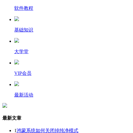
软件教程
基础知识
大学堂
VIP会员
最新活动
最新文章
1
鸿蒙系统如何关闭掉纯净模式